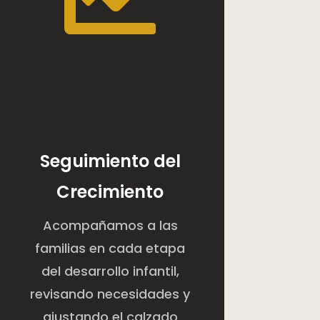
Seguimiento del
Crecimiento
Acompañamos a las
familias en cada etapa
del desarrollo infantil,
revisando necesidades y
ajustando el calzado