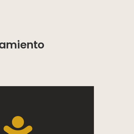
ramiento