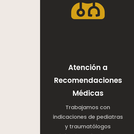
Atención a
Recomendaciones
Médicas
Trabajamos con
indicaciones de pediatras
y traumatólogos