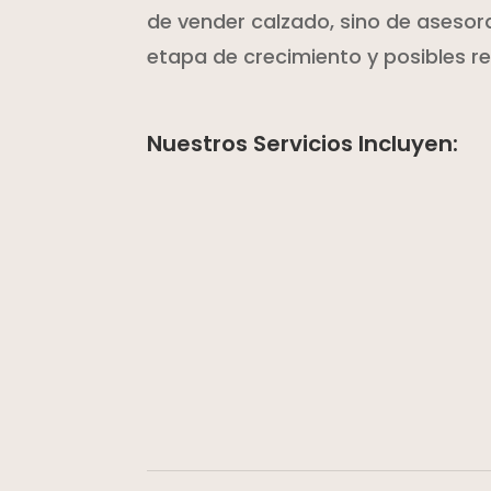
de vender calzado, sino de asesora
etapa de crecimiento y posibles 
Nuestros Servicios Incluyen: