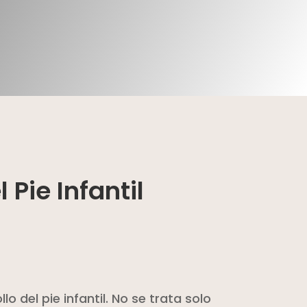
 Pie Infantil
 del pie infantil. No se trata solo