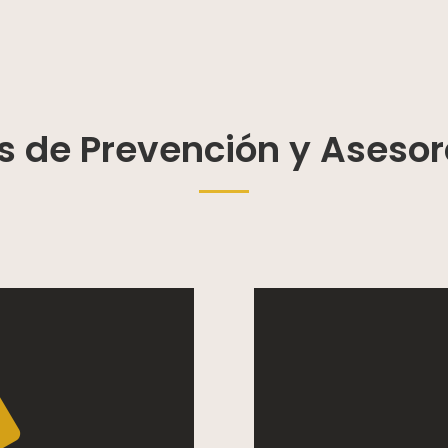
os de Prevención y Aseso