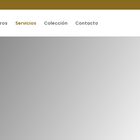
ros
Servicios
Colección
Contacto