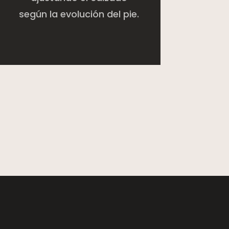
según la evolución del pie.