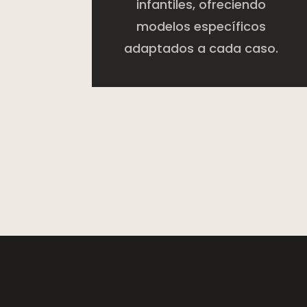
infantiles, ofreciendo
modelos específicos
adaptados a cada caso.