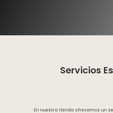
Servicios Es
En nuestra tienda ofrecemos un serv