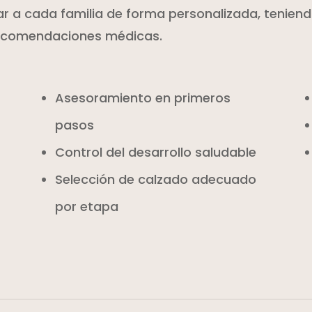
r a cada familia de forma personalizada, teniend
recomendaciones médicas.
Asesoramiento en primeros
pasos
Control del desarrollo saludable
Selección de calzado adecuado
por etapa