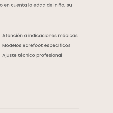
o en cuenta la edad del niño, su
Atención a indicaciones médicas
Modelos Barefoot específicos
Ajuste técnico profesional