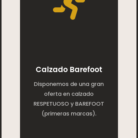
Calzado Barefoot
Disponemos de una gran
oferta en calzado
RESPETUOSO y BAREFOOT
(primeras marcas).