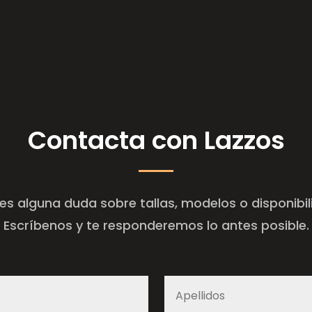
Contacta con Lazzos
es alguna duda sobre tallas, modelos o disponibi
Escríbenos y te responderemos lo antes posible.