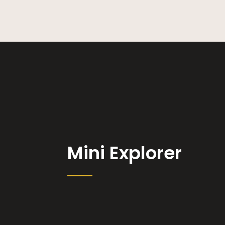
Mini Explorer