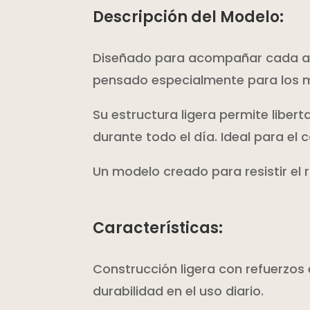
Descripción del Modelo:
Diseñado para acompañar cada aven
pensado especialmente para los 
Su estructura ligera permite liber
durante todo el día. Ideal para el c
Un modelo creado para resistir el r
Características:
Construcción ligera con refuerzos 
durabilidad en el uso diario.