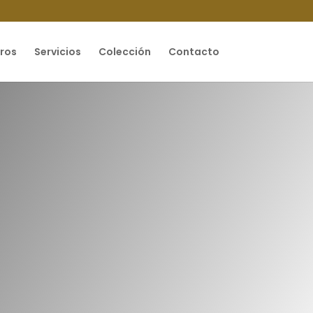
ros
Servicios
Colección
Contacto