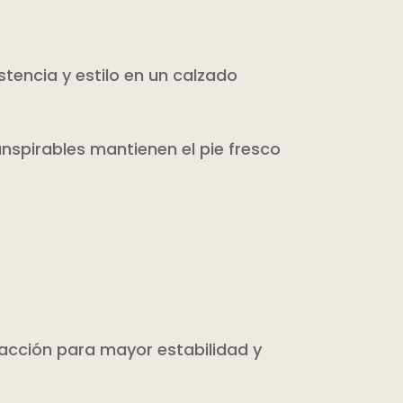
tencia y estilo en un calzado
anspirables mantienen el pie fresco
tracción para mayor estabilidad y