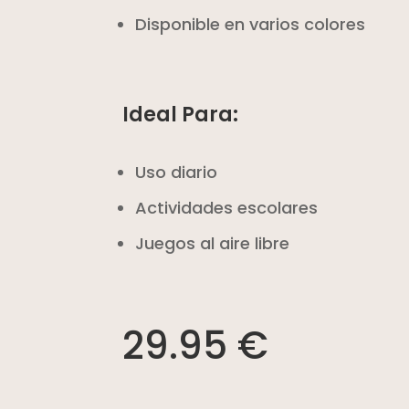
Disponible en varios colores
Ideal Para:
Uso diario
Actividades escolares
Juegos al aire libre
29.95 €