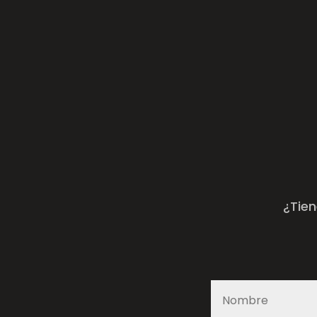
¿Tien