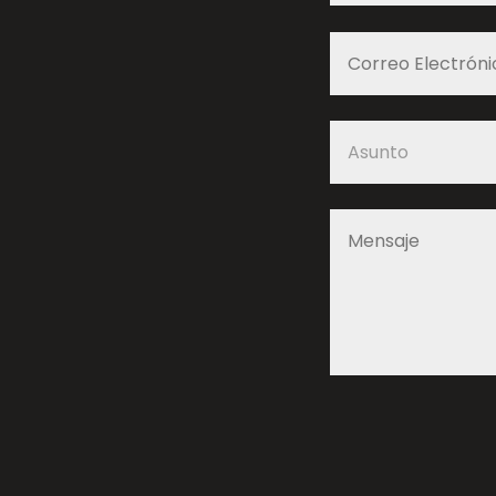
Alternative: