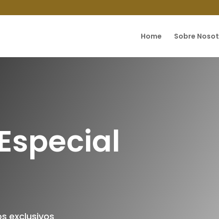
Home
Sobre Nosot
Especial
s exclusivos