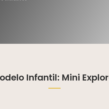
odelo Infantil: Mini Explor