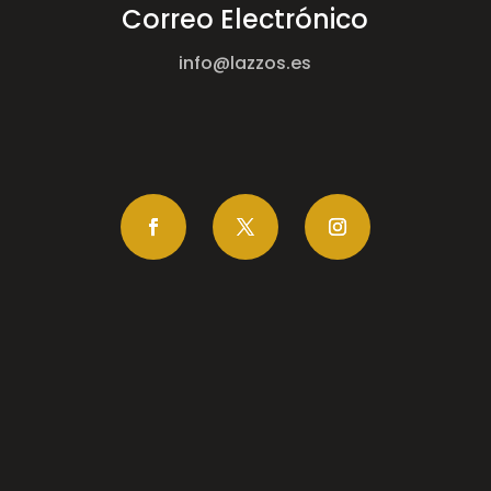
Correo Electrónico
info@lazzos.es