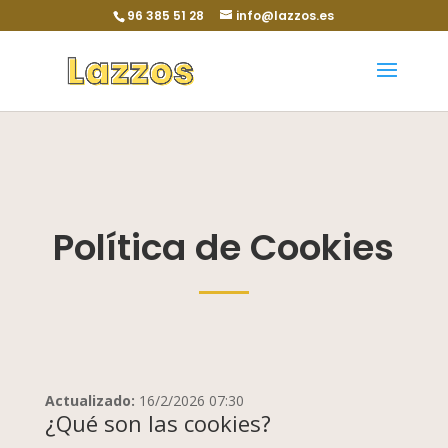
96 385 51 28
info@lazzos.es
Política de Cookies
Actualizado:
16/2/2026 07:30
¿Qué son las cookies?