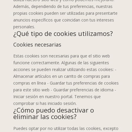
Además, dependiendo de tus preferencias, nuestras
propias cookies pueden ser utilizadas para presentarte
anuncios específicos que coincidan con tus intereses
personales.
¿Qué tipo de cookies utilizamos?
Cookies necesarias
Estas cookies son necesarias para que el sitio web
funcione correctamente. Algunas de las siguientes
acciones se pueden realizar utilizando estas cookies: -
Almacenar artículos en un carrito de compras para
compras en línea - Guardar tus preferencias de cookies
para este sitio web - Guardar preferencias de idioma -
Iniciar sesión en nuestro portal. Tenemos que
comprobar si has iniciado sesión.
¿Cómo puedo desactivar o
eliminar las cookies?
Puedes optar por no utilizar todas las cookies, excepto