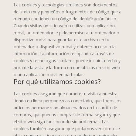
Las cookies y tecnologías similares son documentos
de texto muy pequeños o fragmentos de código que a
menudo contienen un código de identificación único.
Cuando visitas un sitio web o utilizas una aplicación
móvil, un ordenador le pide permiso a tu ordenador o
dispositivo móvil para guardar este archivo en tu
ordenador o dispositivo móvil y obtener acceso a la
información. La información recopilada a través de
cookies y tecnologías similares puede incluir la fecha y
hora de la visita y la forma en que utilizas un sitio web
o una aplicación móvil en particular.
Por qué utilizamos cookies?
Las cookies aseguran que durante tu visita a nuestra
tienda en línea permanezcas conectado, que todos los
artículos permanezcan almacenados en tu carrito de
compras, que puedas comprar de forma segura y que
el sitio web siga funcionando sin problemas. Las
cookies también aseguran que podamos ver cómo se
utiliza nuestro sitio web y cómo podemos mejorarlo.