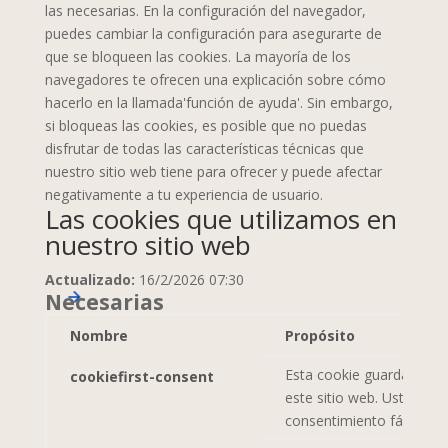
las necesarias. En la configuración del navegador,
puedes cambiar la configuración para asegurarte de
que se bloqueen las cookies. La mayoría de los
navegadores te ofrecen una explicación sobre cómo
hacerlo en la llamada'función de ayuda'. Sin embargo,
si bloqueas las cookies, es posible que no puedas
disfrutar de todas las características técnicas que
nuestro sitio web tiene para ofrecer y puede afectar
negativamente a tu experiencia de usuario.
Las cookies que utilizamos en
nuestro sitio web
Actualizado:
16/2/2026 07:30
Necesarias
Nombre
Propósito
Esta cookie guarda sus p
cookiefirst-consent
este sitio web. Usted pue
consentimiento fácilment